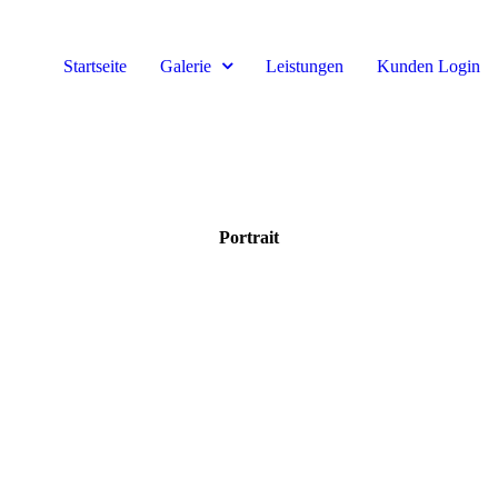
Startseite
Galerie
Leistungen
Kunden Login
Portrait