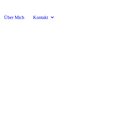
Über Mich
Kontakt