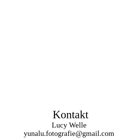
Kontakt
Lucy Welle
yunalu.fotografie@gmail.com