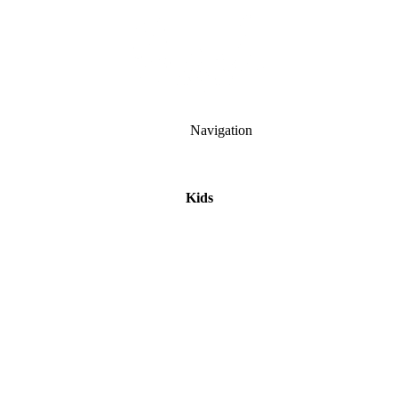
Navigation
Kids