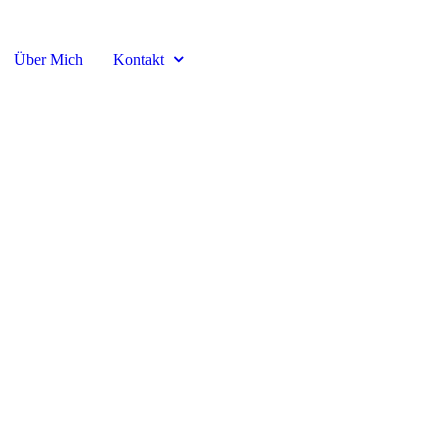
Über Mich
Kontakt