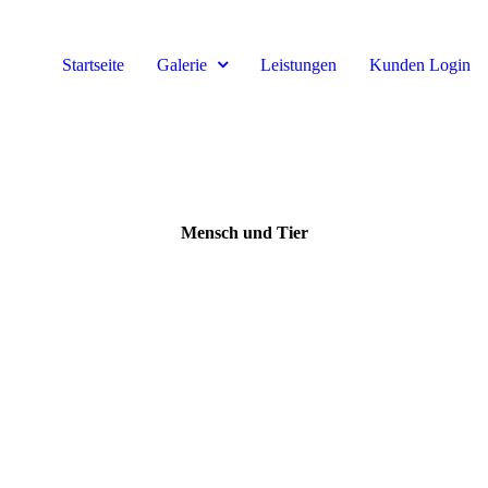
Startseite
Galerie
Leistungen
Kunden Login
Mensch und Tier